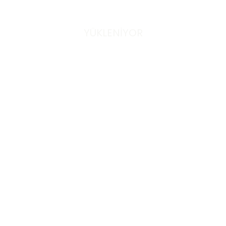
YÜKLENİYOR