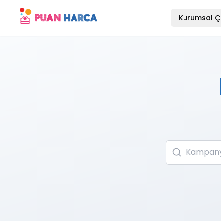
Kurumsal Ç