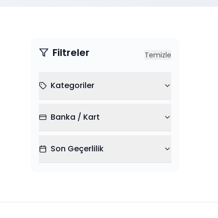
Filtreler
Temizle
Kategoriler
Banka / Kart
Son Geçerlilik