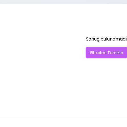
Sonuç bulunamadı
Filtreleri Temizle