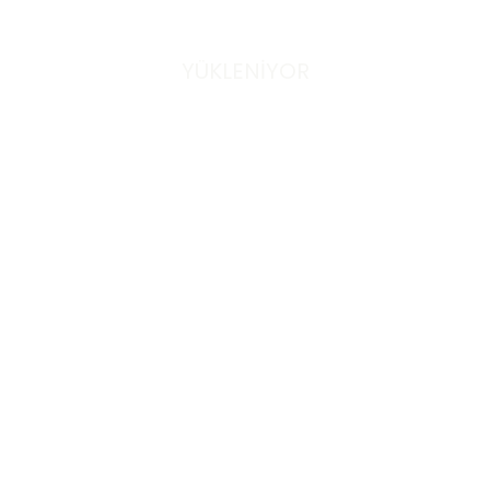
YÜKLENİYOR